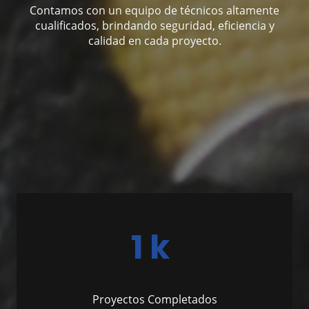
Contamos con un equipo de técnicos altamente
cualificados, brindando seguridad, eficiencia y
calidad en cada proyecto.
1 k
Proyectos Completados