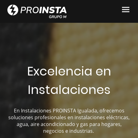
Excelencia en
Instalaciones
En Instalaciones PROINSTA Igualada, ofrecemos
soluciones profesionales en instalaciones eléctricas,
agua, aire acondicionado y gas para hogares,
negocios e industrias.