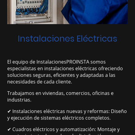
Instalaciones Eléctricas
El equipo de InstalacionesPROINSTA somos
especialistas en instalaciones eléctricas ofreciendo
soluciones seguras, eficientes y adaptadas a las
necesidades de cada cliente.
Trabajamos en viviendas, comercios, oficinas e
industrias.
✔ Instalaciones eléctricas nuevas y reformas: Diseño
y ejecución de sistemas eléctricos completos.
✔ Cuadros eléctricos y automatización: Montaje y