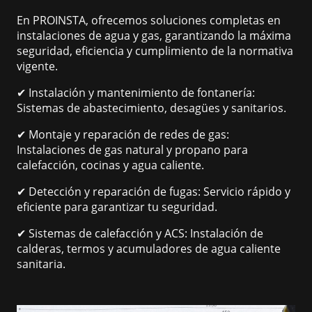
En PROINSTA, ofrecemos soluciones completas en
instalaciones de agua y gas, garantizando la máxima
seguridad, eficiencia y cumplimiento de la normativa
vigente.
✔ Instalación y mantenimiento de fontanería:
Sistemas de abastecimiento, desagües y sanitarios.
✔ Montaje y reparación de redes de gas:
Instalaciones de gas natural y propano para
calefacción, cocinas y agua caliente.
✔ Detección y reparación de fugas: Servicio rápido y
eficiente para garantizar tu seguridad.
✔ Sistemas de calefacción y ACS: Instalación de
calderas, termos y acumuladores de agua caliente
sanitaria.