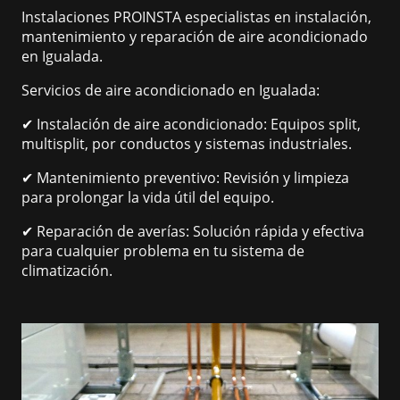
Instalaciones PROINSTA especialistas en instalación,
mantenimiento y reparación de aire acondicionado
en Igualada.
Servicios de aire acondicionado en Igualada:
✔ Instalación de aire acondicionado: Equipos split,
multisplit, por conductos y sistemas industriales.
✔ Mantenimiento preventivo: Revisión y limpieza
para prolongar la vida útil del equipo.
✔ Reparación de averías: Solución rápida y efectiva
para cualquier problema en tu sistema de
climatización.