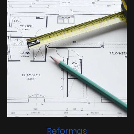
Reformas