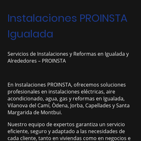
Instalaciones PROINSTA
Igualada
Servicios de Instalaciones y Reformas en Igualada y
Alrededores – PROINSTA
En Instalaciones PROINSTA, ofrecemos soluciones
profesionales en instalaciones eléctricas, aire
acondicionado, agua, gas y reformas en Igualada,
Vilanova del Camí, Òdena, Jorba, Capellades y Santa
Margarida de Montbui.
Nuestro equipo de expertos garantiza un servicio
eficiente, seguro y adaptado a las necesidades de
cada cliente, tanto en viviendas como en negocios e