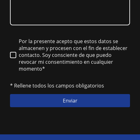
Por la presente acepto que estos datos se
almacenen y procesen con el fin de establecer
contacto. Soy consciente de que puedo
revocar mi consentimiento en cualquier
momento*
* Rellene todos los campos obligatorios
Enviar