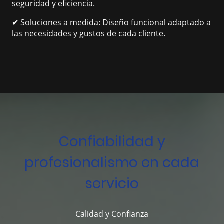
seguridad y eficiencia.
✔ Soluciones a medida: Diseño funcional adaptado a
las necesidades y gustos de cada cliente.
Confiabilidad y
profesionalismo en cada
servicio
Calidad y Confianza