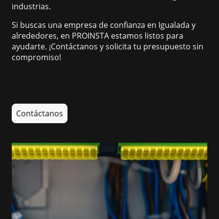
industrias.
Si buscas una empresa de confianza en Igualada y
alrededores, en PROINSTA estamos listos para
ayudarte. ¡Contáctanos y solicita tu presupuesto sin
compromiso!
Contáctanos