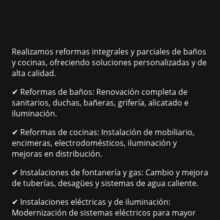
Realizamos reformas integrales y parciales de baños
y cocinas, ofreciendo soluciones personalizadas y de
alta calidad.
✔ Reformas de baños: Renovación completa de
sanitarios, duchas, bañeras, grifería, alicatado e
iluminación.
✔ Reformas de cocinas: Instalación de mobiliario,
encimeras, electrodomésticos, iluminación y
mejoras en distribución.
✔ Instalaciones de fontanería y gas: Cambio y mejora
de tuberías, desagües y sistemas de agua caliente.
✔ Instalaciones eléctricas y de iluminación:
Modernización de sistemas eléctricos para mayor