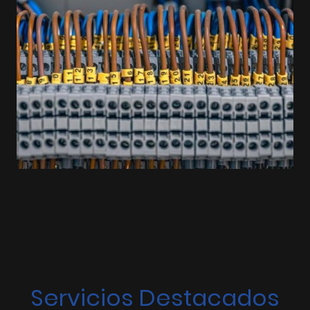
Servicios Destacados