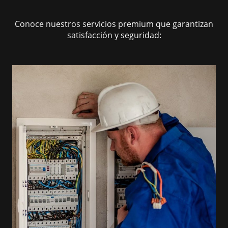
Conoce nuestros servicios premium que garantizan
satisfacción y seguridad: