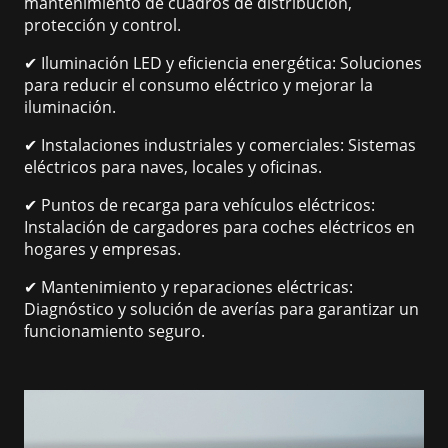
mantenimiento de cuadros de distribución,
protección y control.
✔ Iluminación LED y eficiencia energética: Soluciones
para reducir el consumo eléctrico y mejorar la
iluminación.
✔ Instalaciones industriales y comerciales: Sistemas
eléctricos para naves, locales y oficinas.
✔ Puntos de recarga para vehículos eléctricos:
Instalación de cargadores para coches eléctricos en
hogares y empresas.
✔ Mantenimiento y reparaciones eléctricas:
Diagnóstico y solución de averías para garantizar un
funcionamiento seguro.