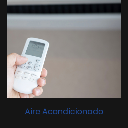
Aire Acondicionado