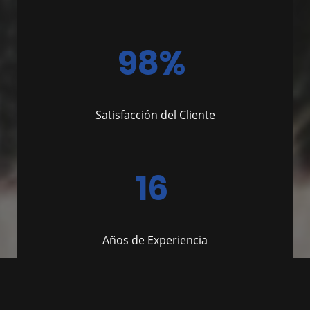
98%
Satisfacción del Cliente
16
Años de Experiencia