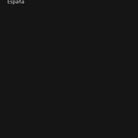
España