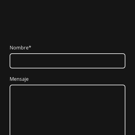
Nombre
*
Mensaje