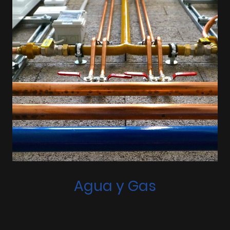
Agua y Gas